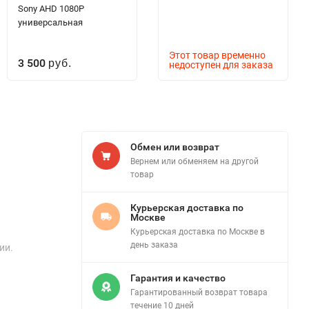
Sony AHD 1080P
универсальная
Этот товар временно
3 500
руб.
недоступен для заказа
Обмен или возврат
Вернем или обменяем на другой
товар
Курьерская доставка по
Москве
Курьерская доставка по Москве в
день заказа
ии.
Гарантия и качество
Гарантированный возврат товара
течение 10 дней