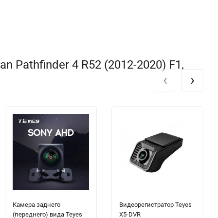
Pathfinder 4 R52 (2012-2020) F1,
‹
›
Камера заднего
Видеорегистратор Teyes
(переднего) вида Teyes
X5-DVR