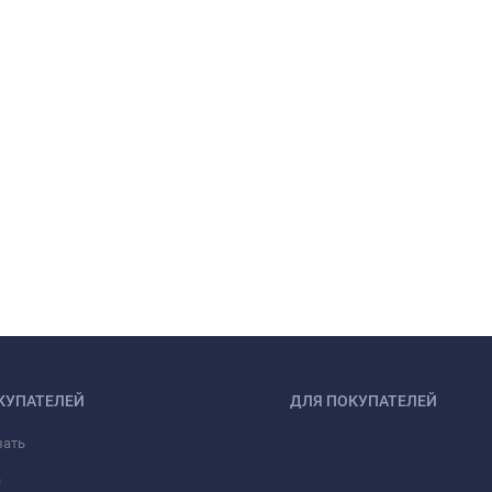
КУПАТЕЛЕЙ
ДЛЯ ПОКУПАТЕЛЕЙ
зать
а