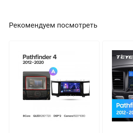
Рекомендуем посмотреть