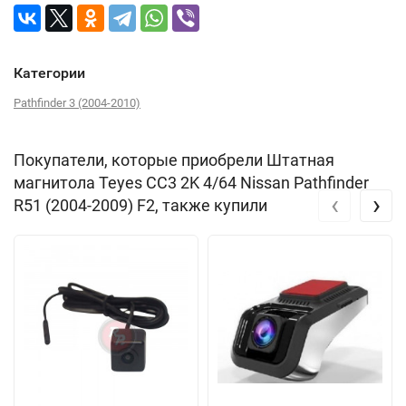
Категории
Pathfinder 3 (2004-2010)
Покупатели, которые приобрели Штатная
магнитола Teyes CC3 2K 4/64 Nissan Pathfinder
‹
›
R51 (2004-2009) F2, также купили