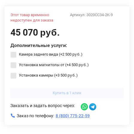
Этот товар временно
Артикул:
3020CC34-2K-9
недоступен для заказа
45 070
руб.
Дополнительные услуги:
Камера заднего вида (+
2 500
)
руб.
Установка магнитолы от (+
4 500
)
руб.
Установка камеры (+
3 500
)
руб.
Купить в 1 клик
Заказать и задать вопрос через:
Заказ по телефону:
8 (800) 775-22-59