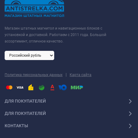
Магазин штатных магнитол и навигационных блоков с
установкой и доставкой. Работаем с 2011 года. Большой
ассортимент, отличное качество.
|
Политика персональных данных
Карта сайта
ДЛЯ ПОКУПАТЕЛЕЙ
ДЛЯ ПОКУПАТЕЛЕЙ
КОНТАКТЫ