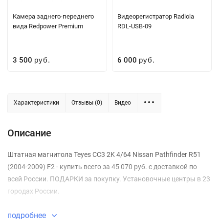
Камера заднего-переднего
Видеорегистратор Radiola
вида Redpower Premium
RDL-USB-09
3 500
6 000
руб.
руб.
Характеристики
Отзывы (0)
Видео
Описание
Штатная магнитола Teyes CC3 2K 4/64 Nissan Pathfinder R51
(2004-2009) F2 - купить всего за 45 070 руб. с доставкой по
всей России. ПОДАРКИ за покупку. Установочные центры в 23
городах России.
подробнее