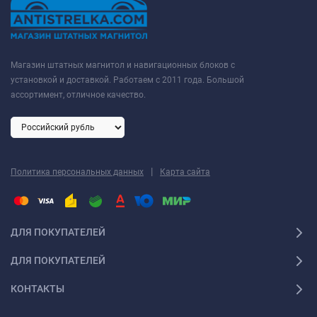
Магазин штатных магнитол и навигационных блоков с
установкой и доставкой. Работаем с 2011 года. Большой
ассортимент, отличное качество.
|
Политика персональных данных
Карта сайта
ДЛЯ ПОКУПАТЕЛЕЙ
ДЛЯ ПОКУПАТЕЛЕЙ
КОНТАКТЫ