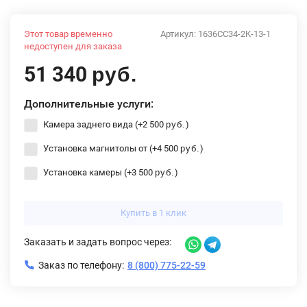
Этот товар временно
Артикул:
1636CC34-2K-13-1
недоступен для заказа
51 340
руб.
Дополнительные услуги:
Камера заднего вида (+
2 500
)
руб.
Установка магнитолы от (+
4 500
)
руб.
Установка камеры (+
3 500
)
руб.
Купить в 1 клик
Заказать и задать вопрос через:
Заказ по телефону:
8 (800) 775-22-59