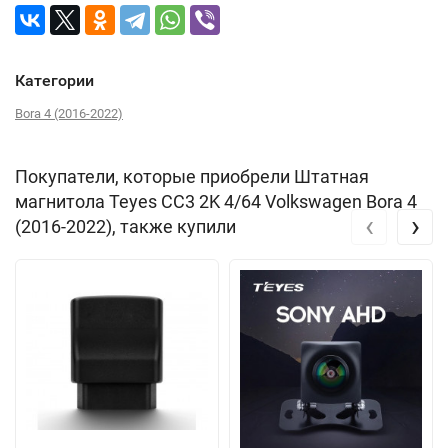
Категории
Bora 4 (2016-2022)
Покупатели, которые приобрели Штатная
магнитола Teyes CC3 2K 4/64 Volkswagen Bora 4
‹
›
(2016-2022), также купили