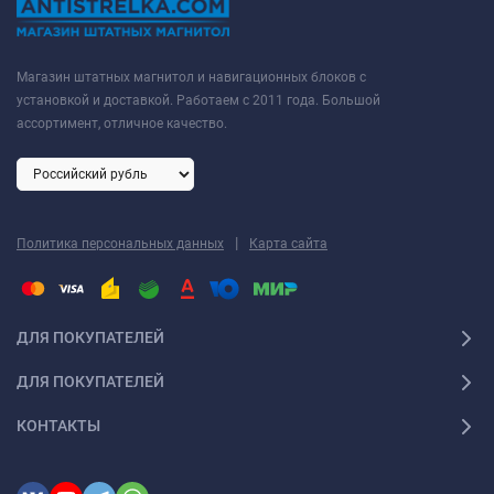
Магазин штатных магнитол и навигационных блоков с
установкой и доставкой. Работаем с 2011 года. Большой
ассортимент, отличное качество.
|
Политика персональных данных
Карта сайта
ДЛЯ ПОКУПАТЕЛЕЙ
ДЛЯ ПОКУПАТЕЛЕЙ
КОНТАКТЫ