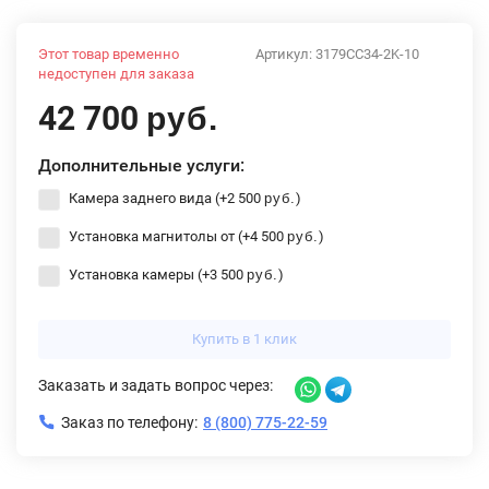
Этот товар временно
Артикул:
3179CC34-2K-10
недоступен для заказа
42 700
руб.
Дополнительные услуги:
Камера заднего вида (+
2 500
)
руб.
Установка магнитолы от (+
4 500
)
руб.
Установка камеры (+
3 500
)
руб.
Купить в 1 клик
Заказать и задать вопрос через:
Заказ по телефону:
8 (800) 775-22-59