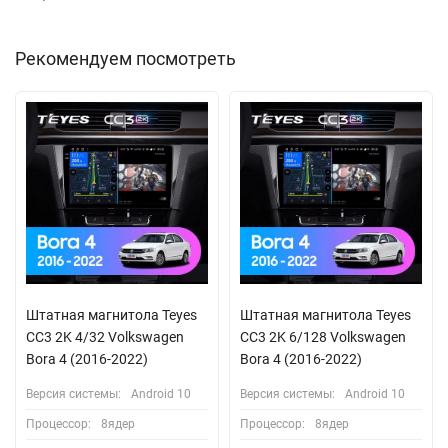
Рекомендуем посмотреть
Штатная магнитола Teyes
Штатная магнитола Teyes
CC3 2K 4/32 Volkswagen
CC3 2K 6/128 Volkswagen
Bora 4 (2016-2022)
Bora 4 (2016-2022)
Версия системы:
Android 10
Версия системы:
Android 10
Процессор:
8ядер
Процессор:
8ядер