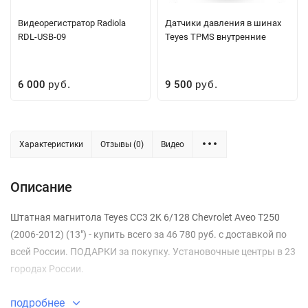
Видеорегистратор Radiola
Датчики давления в шинах
RDL-USB-09
Teyes TPMS внутренние
6 000
9 500
руб.
руб.
Характеристики
Отзывы (0)
Видео
Описание
Штатная магнитола Teyes CC3 2K 6/128 Chevrolet Aveo T250
(2006-2012) (13") - купить всего за 46 780 руб. с доставкой по
всей России. ПОДАРКИ за покупку. Установочные центры в 23
городах России.
подробнее