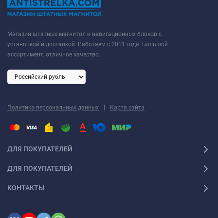
Магазин штатных магнитол и навигационных блоков с
установкой и доставкой. Работаем с 2011 года. Большой
ассортимент, отличное качество.
|
Политика персональных данных
Карта сайта
ДЛЯ ПОКУПАТЕЛЕЙ
ДЛЯ ПОКУПАТЕЛЕЙ
КОНТАКТЫ