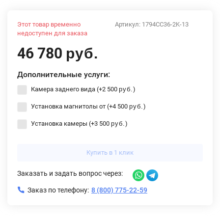
Этот товар временно
Артикул:
1794CC36-2K-13
недоступен для заказа
46 780
руб.
Дополнительные услуги:
Камера заднего вида (+
2 500
)
руб.
Установка магнитолы от (+
4 500
)
руб.
Установка камеры (+
3 500
)
руб.
Купить в 1 клик
Заказать и задать вопрос через:
Заказ по телефону:
8 (800) 775-22-59