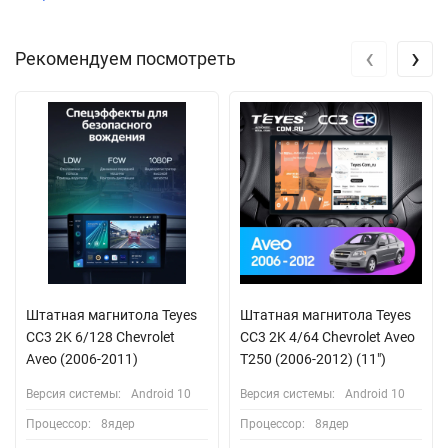
‹
›
Рекомендуем посмотреть
Штатная магнитола Teyes
Штатная магнитола Teyes
CC3 2K 6/128 Chevrolet
CC3 2K 4/64 Chevrolet Aveo
Aveo (2006-2011)
T250 (2006-2012) (11")
Версия системы:
Android 10
Версия системы:
Android 10
Процессор:
8ядер
Процессор:
8ядер