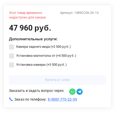
Этот товар временно
Артикул:
1489CC36-2K-13
недоступен для заказа
47 960
руб.
Дополнительные услуги:
Камера заднего вида (+
2 500
)
руб.
Установка магнитолы от (+
4 500
)
руб.
Установка камеры (+
3 500
)
руб.
Купить в 1 клик
Заказать и задать вопрос через:
Заказ по телефону:
8 (800) 775-22-59