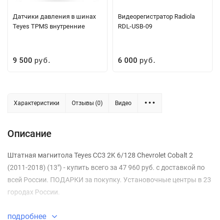
Датчики давления в шинах
Видеорегистратор Radiola
Teyes TPMS внутренние
RDL-USB-09
9 500
6 000
руб.
руб.
Характеристики
Отзывы (0)
Видео
Описание
Штатная магнитола Teyes CC3 2K 6/128 Chevrolet Cobalt 2
(2011-2018) (13") - купить всего за 47 960 руб. с доставкой по
всей России. ПОДАРКИ за покупку. Установочные центры в 23
городах России.
подробнее