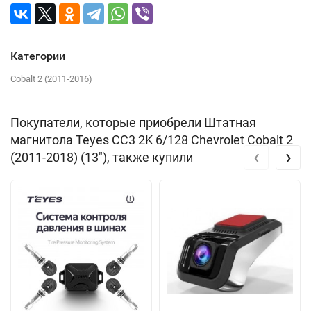
Категории
Cobalt 2 (2011-2016)
Покупатели, которые приобрели Штатная
магнитола Teyes CC3 2K 6/128 Chevrolet Cobalt 2
‹
›
(2011-2018) (13"), также купили