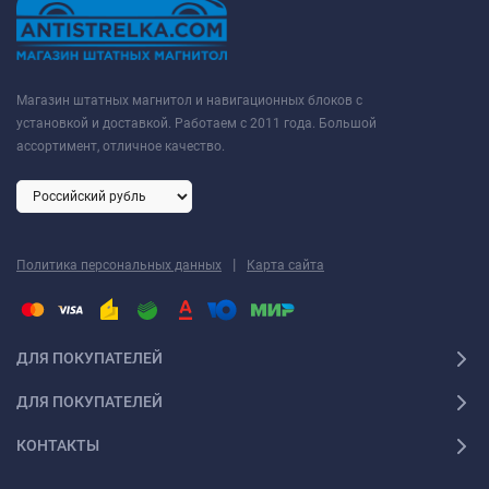
Магазин штатных магнитол и навигационных блоков с
установкой и доставкой. Работаем с 2011 года. Большой
ассортимент, отличное качество.
|
Политика персональных данных
Карта сайта
ДЛЯ ПОКУПАТЕЛЕЙ
ДЛЯ ПОКУПАТЕЛЕЙ
КОНТАКТЫ