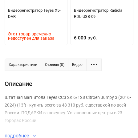
Видеорегистратор Teyes X5-
Видеорегистратор Radiola
DVR
RDL-USB-09
Этот товар временно
6 000
недоступен для заказа
руб.
Характеристики
Отзывы (0)
Видео
Описание
Штатная магнитола Teyes CC3 2K 6/128 Citroen Jumpy 3 (2016-
2024) (13") - купить всего за 48 310 руб. с доставкой по всей
России. ПОДАРКИ за покупку. Установочные центры в 23
городах России.
подробнее