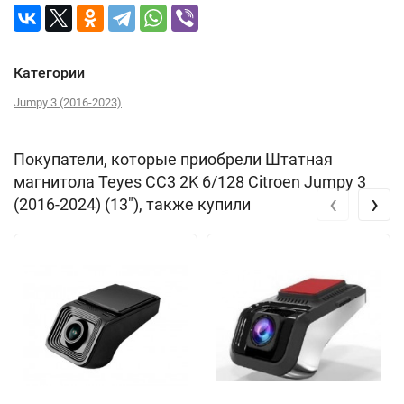
Категории
Jumpy 3 (2016-2023)
Покупатели, которые приобрели Штатная
магнитола Teyes CC3 2K 6/128 Citroen Jumpy 3
‹
›
(2016-2024) (13"), также купили