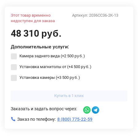
Этот товар временно
Артикул:
2036CC36-2K-13
недоступен для заказа
48 310
руб.
Дополнительные услуги:
Камера заднего вида (+
2 500
)
руб.
Установка магнитолы от (+
4 500
)
руб.
Установка камеры (+
3 500
)
руб.
Купить в 1 клик
Заказать и задать вопрос через:
Заказ по телефону:
8 (800) 775-22-59