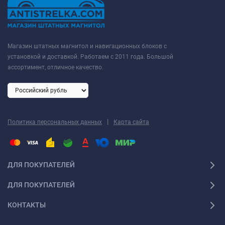
Магазин штатных магнитол и навигационных блоков с
установкой и доставкой. Работаем с 2011 года. Большой
ассортимент, отличное качество.
|
Политика персональных данных
Карта сайта
ДЛЯ ПОКУПАТЕЛЕЙ
ДЛЯ ПОКУПАТЕЛЕЙ
КОНТАКТЫ