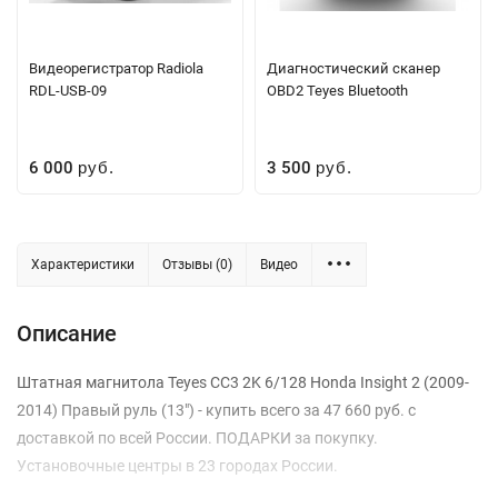
Видеорегистратор Radiola
Диагностический сканер
RDL-USB-09
OBD2 Teyes Bluetooth
6 000
3 500
руб.
руб.
Характеристики
Отзывы (0)
Видео
Описание
Штатная магнитола Teyes CC3 2K 6/128 Honda Insight 2 (2009-
2014) Правый руль (13") - купить всего за 47 660 руб. с
доставкой по всей России. ПОДАРКИ за покупку.
Установочные центры в 23 городах России.