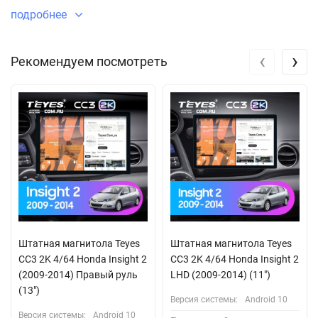
подробнее
‹
›
Рекомендуем посмотреть
Штатная магнитола Teyes
Штатная магнитола Teyes
CC3 2K 4/64 Honda Insight 2
CC3 2K 4/64 Honda Insight 2
(2009-2014) Правый руль
LHD (2009-2014) (11")
(13")
Версия системы:
Android 10
Версия системы:
Android 10