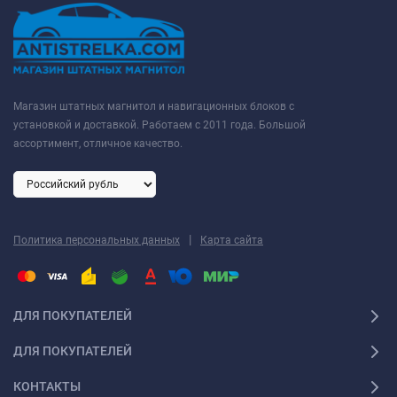
Магазин штатных магнитол и навигационных блоков с
установкой и доставкой. Работаем с 2011 года. Большой
ассортимент, отличное качество.
|
Политика персональных данных
Карта сайта
ДЛЯ ПОКУПАТЕЛЕЙ
ДЛЯ ПОКУПАТЕЛЕЙ
КОНТАКТЫ