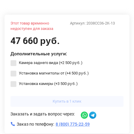
Этот товар временно
Артикул:
2038CC36-2K-13
недоступен для заказа
47 660
руб.
Дополнительные услуги:
Камера заднего вида (+
2 500
)
руб.
Установка магнитолы от (+
4 500
)
руб.
Установка камеры (+
3 500
)
руб.
Купить в 1 клик
Заказать и задать вопрос через:
Заказ по телефону:
8 (800) 775-22-59