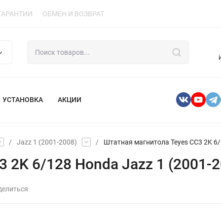
ГАРАНТИИ
ОБМЕН И ВОЗВРАТ
УСТАНОВКА
АКЦИИ
/
Jazz 1 (2001-2008)
/
Штатная магнитола Teyes CC3 2K 6/1
2K 6/128 Honda Jazz 1 (2001-20
делиться