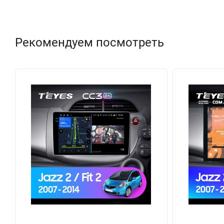
Рекомендуем посмотреть