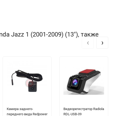
 Jazz 1 (2001-2009) (13"), также
‹
›
Камера заднего-
Видеорегистратор Radiola
переднего вида Redpower
RDL-USB-09