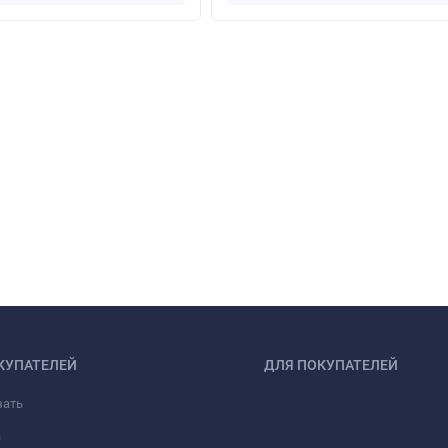
КУПАТЕЛЕЙ
ДЛЯ ПОКУПАТЕЛЕЙ
зать
а