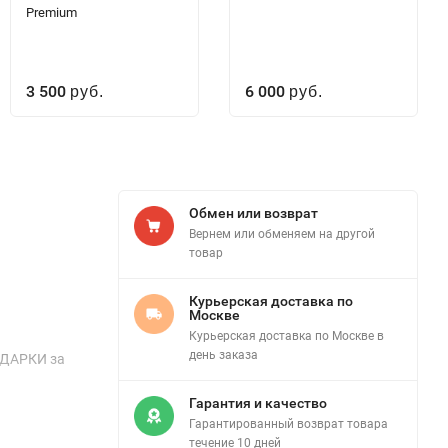
Premium
3 500
6 000
руб.
руб.
Обмен или возврат
Вернем или обменяем на другой
товар
Курьерская доставка по
Москве
Курьерская доставка по Москве в
день заказа
ПОДАРКИ за
Гарантия и качество
Гарантированный возврат товара
течение 10 дней