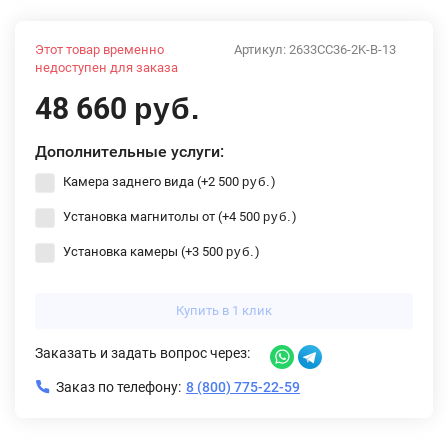
Этот товар временно
Артикул:
2633CC36-2K-B-13
недоступен для заказа
48 660
руб.
Дополнительные услуги:
Камера заднего вида (+
2 500
)
руб.
Установка магнитолы от (+
4 500
)
руб.
Установка камеры (+
3 500
)
руб.
Купить в 1 клик
Заказать и задать вопрос через:
Заказ по телефону:
8 (800) 775-22-59