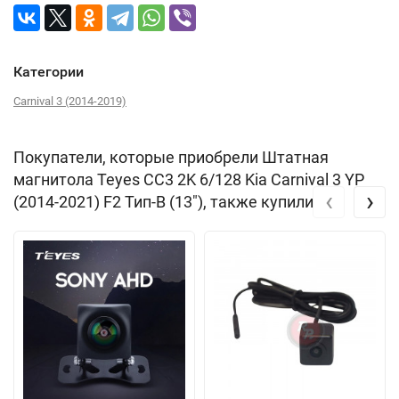
Категории
Carnival 3 (2014-2019)
Покупатели, которые приобрели Штатная
магнитола Teyes CC3 2K 6/128 Kia Carnival 3 YP
‹
›
(2014-2021) F2 Тип-B (13"), также купили