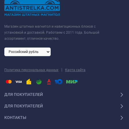
Магазин штатных магнитол и навигационных блоков с
установкой и доставкой. Работаем с 2011 года. Большой
ассортимент, отличное качество.
|
Политика персональных данных
Карта сайта
ДЛЯ ПОКУПАТЕЛЕЙ
ДЛЯ ПОКУПАТЕЛЕЙ
КОНТАКТЫ