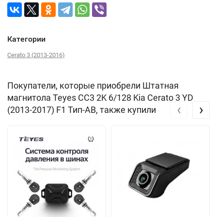
Категории
Cerato 3 (2013-2016)
Покупатели, которые приобрели Штатная
магнитола Teyes CC3 2K 6/128 Kia Cerato 3 YD
‹
›
(2013-2017) F1 Тип-AB, также купили