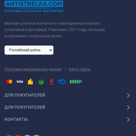
Магазин штатных магнитол и навигационных блоков с
установкой и доставкой. Работаем с 2011 года. Большой
ассортимент, отличное качество.
|
Политика персональных данных
Карта сайта
ДЛЯ ПОКУПАТЕЛЕЙ
ДЛЯ ПОКУПАТЕЛЕЙ
КОНТАКТЫ