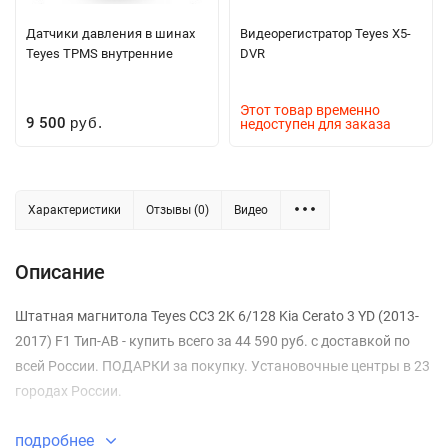
Датчики давления в шинах
Видеорегистратор Teyes X5-
Teyes TPMS внутренние
DVR
Этот товар временно
9 500
недоступен для заказа
руб.
Характеристики
Отзывы (0)
Видео
Описание
Штатная магнитола Teyes CC3 2K 6/128 Kia Cerato 3 YD (2013-
2017) F1 Тип-AB - купить всего за 44 590 руб. с доставкой по
всей России. ПОДАРКИ за покупку. Установочные центры в 23
городах России.
подробнее