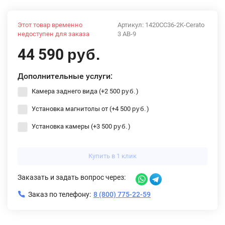
Этот товар временно
Артикул:
1420CC36-2K-Cerato
недоступен для заказа
3 AB-9
44 590
руб.
Дополнительные услуги:
Камера заднего вида (+
2 500
)
руб.
Установка магнитолы от (+
4 500
)
руб.
Установка камеры (+
3 500
)
руб.
Купить в 1 клик
Заказать и задать вопрос через:
Заказ по телефону:
8 (800) 775-22-59