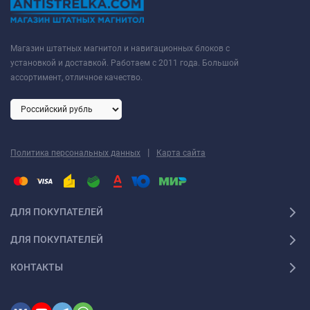
Магазин штатных магнитол и навигационных блоков с
установкой и доставкой. Работаем с 2011 года. Большой
ассортимент, отличное качество.
|
Политика персональных данных
Карта сайта
ДЛЯ ПОКУПАТЕЛЕЙ
ДЛЯ ПОКУПАТЕЛЕЙ
КОНТАКТЫ