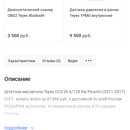
Диагностический сканер
Датчики давления в шинах
OBD2 Teyes Bluetooth
Teyes TPMS внутренние
3 500
9 500
руб.
руб.
Характеристики
Отзывы (0)
Видео
Описание
Штатная магнитола Teyes CC3 2K 6/128 Kia Picanto (2011-2017)
(13") - купить всего за 47 060 руб. с доставкой по всей России.
ПОДАРКИ за покупку. Установочные центры в 23 городах
России.
подробнее