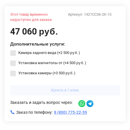
Этот товар временно
Артикул:
1421CC36-2K-13
недоступен для заказа
47 060
руб.
Дополнительные услуги:
Камера заднего вида (+
2 500
)
руб.
Установка магнитолы от (+
4 500
)
руб.
Установка камеры (+
3 500
)
руб.
Купить в 1 клик
Заказать и задать вопрос через:
Заказ по телефону:
8 (800) 775-22-59