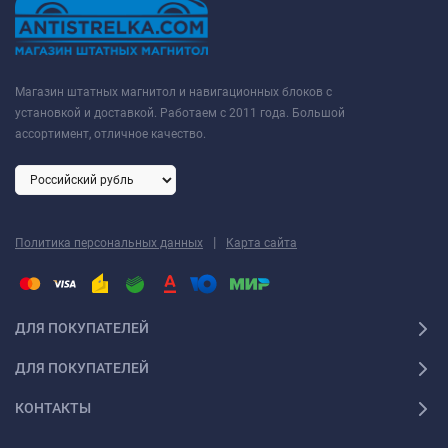
Магазин штатных магнитол и навигационных блоков с
установкой и доставкой. Работаем с 2011 года. Большой
ассортимент, отличное качество.
|
Политика персональных данных
Карта сайта
ДЛЯ ПОКУПАТЕЛЕЙ
ДЛЯ ПОКУПАТЕЛЕЙ
КОНТАКТЫ