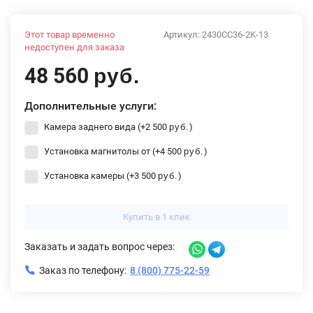
Этот товар временно
Артикул:
2430CC36-2K-13
недоступен для заказа
48 560
руб.
Дополнительные услуги:
Камера заднего вида (+
2 500
)
руб.
Установка магнитолы от (+
4 500
)
руб.
Установка камеры (+
3 500
)
руб.
Купить в 1 клик
Заказать и задать вопрос через:
Заказ по телефону:
8 (800) 775-22-59