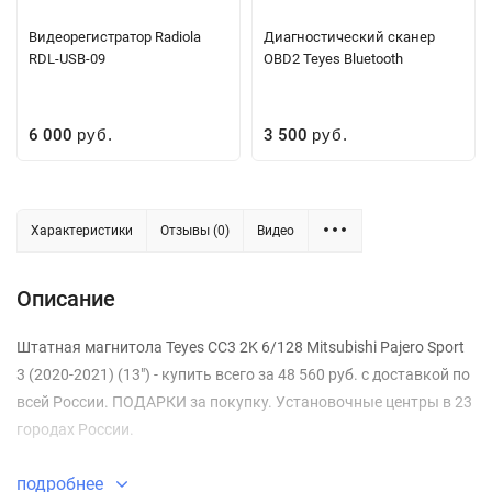
Видеорегистратор Radiola
Диагностический сканер
RDL-USB-09
OBD2 Teyes Bluetooth
6 000
3 500
руб.
руб.
Характеристики
Отзывы (0)
Видео
Описание
Штатная магнитола Teyes CC3 2K 6/128 Mitsubishi Pajero Sport
3 (2020-2021) (13") - купить всего за 48 560 руб. с доставкой по
всей России. ПОДАРКИ за покупку. Установочные центры в 23
городах России.
подробнее