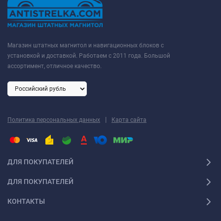
Магазин штатных магнитол и навигационных блоков с
установкой и доставкой. Работаем с 2011 года. Большой
ассортимент, отличное качество.
|
Политика персональных данных
Карта сайта
ДЛЯ ПОКУПАТЕЛЕЙ
ДЛЯ ПОКУПАТЕЛЕЙ
КОНТАКТЫ