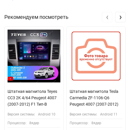
‹
›
Рекомендуем посмотреть
Штатная магнитола Teyes
Штатная магнитола Tesla
CC3 2K 4/64 Peugeot 4007
Carmedia ZF-1106-Q6
(2007-2012) F1 Тип-B
Peugeot 4007 (2007-2012)
Версия системы:
Android 10
Версия системы:
Android 11
Процессор:
8ядер
Процессор:
8ядер