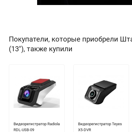
Покупатели, которые приобрели Штат
(13"), также купили
Видеорегистратор Radiola
Видеорегистратор Teyes
RDL-USB-09
X5-DVR