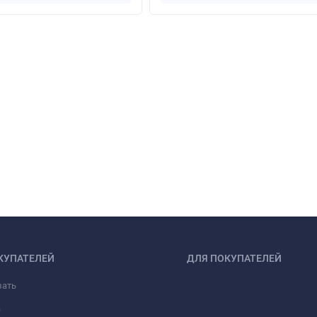
КУПАТЕЛЕЙ
ДЛЯ ПОКУПАТЕЛЕЙ
зать
а