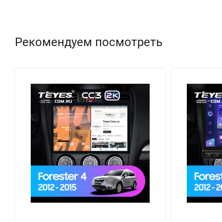
Рекомендуем посмотреть