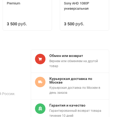
Premium
Sony AHD 1080P
универсальная
3 500
3 500
руб.
руб.
Обмен или возврат
Вернем или обменяем на другой
товар
Курьерская доставка по
Москве
Курьерская доставка по Москве в
день заказа
й России.
Гарантия и качество
Гарантированный возврат товара
течение 10 дней