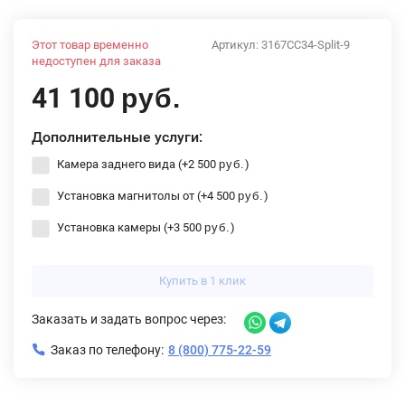
Этот товар временно
Артикул:
3167CC34-Split-9
недоступен для заказа
41 100
руб.
Дополнительные услуги:
Камера заднего вида (+
2 500
)
руб.
Установка магнитолы от (+
4 500
)
руб.
Установка камеры (+
3 500
)
руб.
Купить в 1 клик
Заказать и задать вопрос через:
Заказ по телефону:
8 (800) 775-22-59