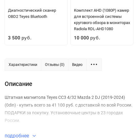
Диагностический сканер
Комплект AHD (1080P) камер
OBD2 Teyes Bluetooth
для встроенной системы
кругового обзора в мониторах
Radiola RDL-AHD1080
3 500
10 000
руб.
руб.
Характеристики
Отзывы (0)
Видео
Описание
Штатная магнитола Teyes CC3 4/32 Mazda 2 DJ (2019-2024)
(0din) - купить всего за 41 100 руб. с доставкой по всей России.
ПОДАРКИ за покупку. Установочные центры в 23 городах
России.
подробнее