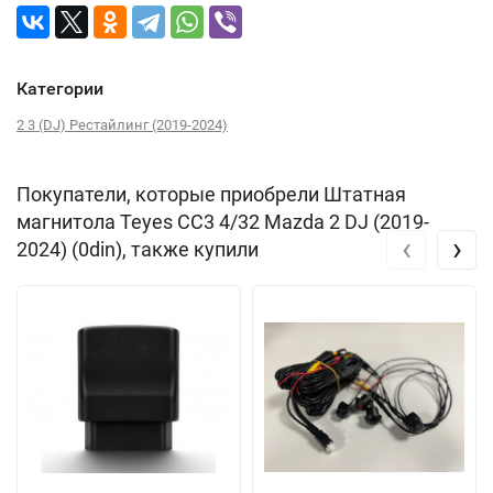
Категории
2 3 (DJ) Рестайлинг (2019-2024)
Покупатели, которые приобрели Штатная
магнитола Teyes CC3 4/32 Mazda 2 DJ (2019-
‹
›
2024) (0din), также купили