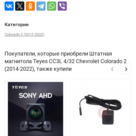
Категории
Colorado 2 (2012-2022)
Покупатели, которые приобрели Штатная
магнитола Teyes CC3L 4/32 Chevrolet Colorado 2
‹
›
(2014-2022), также купили