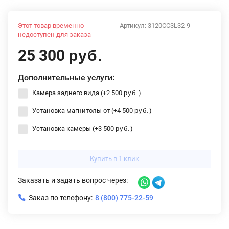
Этот товар временно
Артикул:
3120CC3L32-9
недоступен для заказа
25 300
руб.
Дополнительные услуги:
Камера заднего вида (+
2 500
)
руб.
Установка магнитолы от (+
4 500
)
руб.
Установка камеры (+
3 500
)
руб.
Купить в 1 клик
Заказать и задать вопрос через:
Заказ по телефону:
8 (800) 775-22-59