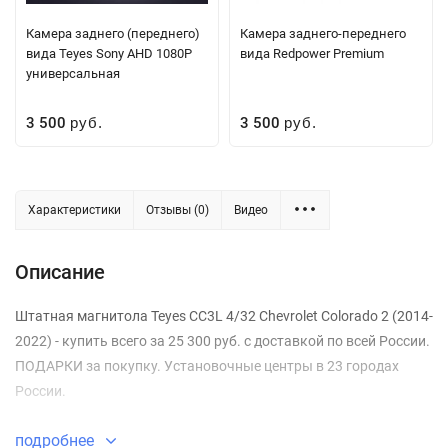
Камера заднего (переднего)
Камера заднего-переднего
вида Teyes Sony AHD 1080P
вида Redpower Premium
универсальная
3 500
3 500
руб.
руб.
Характеристики
Отзывы (0)
Видео
Описание
Штатная магнитола Teyes CC3L 4/32 Chevrolet Colorado 2 (2014-
2022) - купить всего за 25 300 руб. с доставкой по всей России.
ПОДАРКИ за покупку. Установочные центры в 23 городах
России.
подробнее