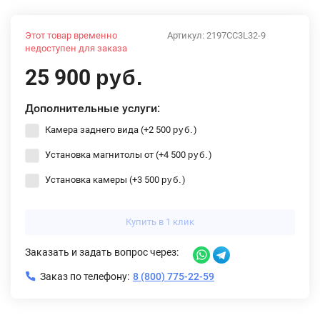
Этот товар временно
Артикул:
2197CC3L32-9
недоступен для заказа
25 900
руб.
Дополнительные услуги:
Камера заднего вида (+
2 500
)
руб.
Установка магнитолы от (+
4 500
)
руб.
Установка камеры (+
3 500
)
руб.
Купить в 1 клик
Заказать и задать вопрос через:
Заказ по телефону:
8 (800) 775-22-59