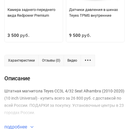
Камера заднего-переднего
Датчики давления в шинах
вида Redpower Premium
Teyes TPMS внутренние
3 500
9 500
руб.
руб.
Характеристики
Отзывы (0)
Видео
Описание
Штатная магнитола Teyes CC3L 4/32 Seat Alhambra (2010-2020)
(10 inch Universal) - купить всего за 26 800 руб. с доставкой по
всей России. ПОДАРКИ за покупку. Установочные центры в 23
городах России.
подробнее