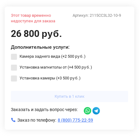
Этот товар временно
Артикул:
2115CC3L32-10-9
недоступен для заказа
26 800
руб.
Дополнительные услуги:
Камера заднего вида (+
2 500
)
руб.
Установка магнитолы от (+
4 500
)
руб.
Установка камеры (+
3 500
)
руб.
Купить в 1 клик
Заказать и задать вопрос через:
Заказ по телефону:
8 (800) 775-22-59