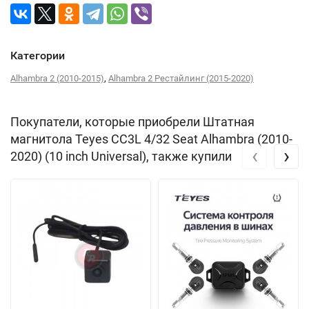
Категории
,
Alhambra 2 (2010-2015)
Alhambra 2 Рестайлинг (2015-2020)
Покупатели, которые приобрели Штатная
магнитола Teyes CC3L 4/32 Seat Alhambra (2010-
‹
›
2020) (10 inch Universal), также купили