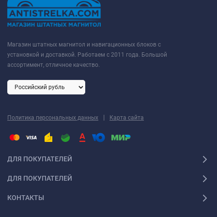
Магазин штатных магнитол и навигационных блоков с
установкой и доставкой. Работаем с 2011 года. Большой
ассортимент, отличное качество.
|
Политика персональных данных
Карта сайта
ДЛЯ ПОКУПАТЕЛЕЙ
ДЛЯ ПОКУПАТЕЛЕЙ
КОНТАКТЫ