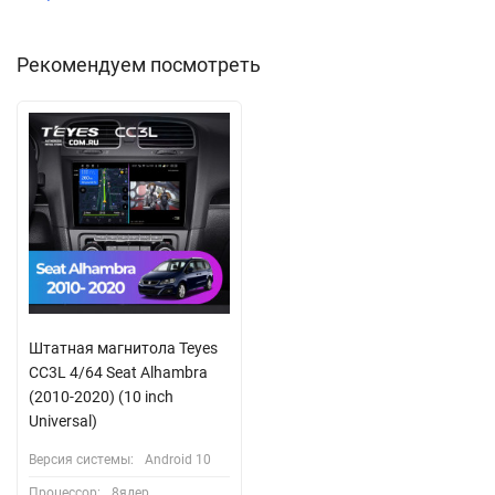
Рекомендуем посмотреть
Штатная магнитола Teyes
CC3L 4/64 Seat Alhambra
(2010-2020) (10 inch
Universal)
Версия системы:
Android 10
Процессор:
8ядер