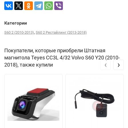
Категории
,
S60 2 (2010-2013)
S60 2 Рестайлинг (2013-2018)
Покупатели, которые приобрели Штатная
магнитола Teyes CC3L 4/32 Volvo S60 Y20 (2010-
‹
›
2018), также купили