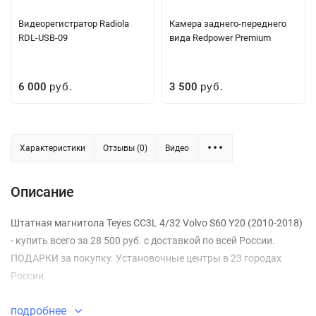
Видеорегистратор Radiola
Камера заднего-переднего
RDL-USB-09
вида Redpower Premium
6 000
3 500
руб.
руб.
Характеристики
Отзывы (0)
Видео
Описание
Штатная магнитола Teyes CC3L 4/32 Volvo S60 Y20 (2010-2018)
- купить всего за 28 500 руб. с доставкой по всей России.
ПОДАРКИ за покупку. Установочные центры в 23 городах
России.
подробнее