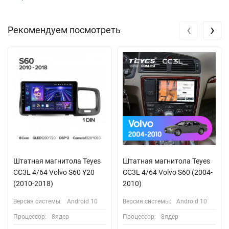
‹
›
Рекомендуем посмотреть
Штатная магнитола Teyes
Штатная магнитола Teyes
CC3L 4/64 Volvo S60 Y20
CC3L 4/64 Volvo S60 (2004-
(2010-2018)
2010)
Версия системы:
Android 10
Версия системы:
Android 10
Процессор:
8ядер
Процессор:
8ядер