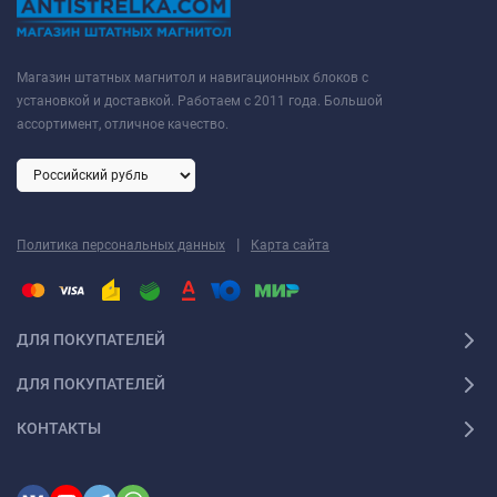
Магазин штатных магнитол и навигационных блоков с
установкой и доставкой. Работаем с 2011 года. Большой
ассортимент, отличное качество.
|
Политика персональных данных
Карта сайта
ДЛЯ ПОКУПАТЕЛЕЙ
ДЛЯ ПОКУПАТЕЛЕЙ
КОНТАКТЫ