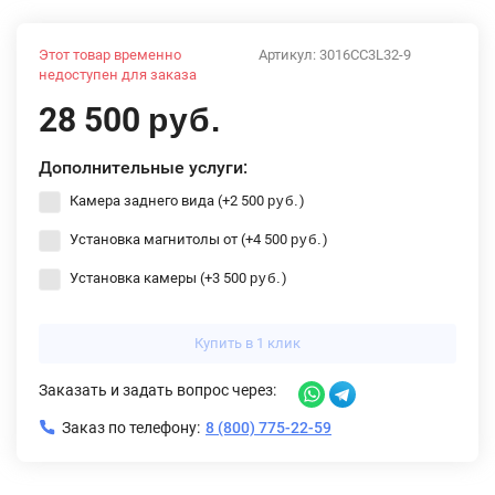
Этот товар временно
Артикул:
3016CC3L32-9
недоступен для заказа
28 500
руб.
Дополнительные услуги:
Камера заднего вида (+
2 500
)
руб.
Установка магнитолы от (+
4 500
)
руб.
Установка камеры (+
3 500
)
руб.
Купить в 1 клик
Заказать и задать вопрос через:
Заказ по телефону:
8 (800) 775-22-59