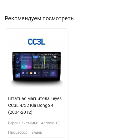
Рекомендуем посмотреть
Штатная магнитола Teyes
CC3L 4/32 Kia Bongo 4
(2004-2012)
Версия системы:
Android 10
Процессор:
8ядер