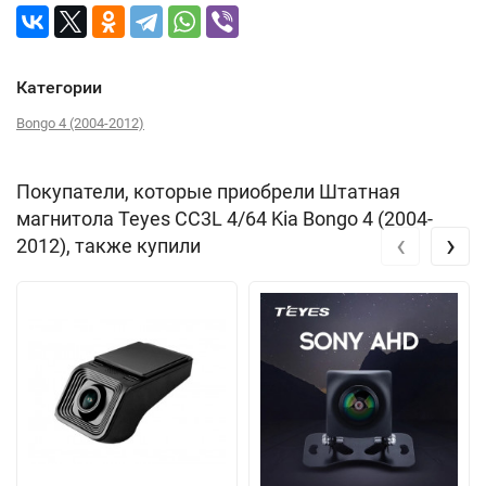
Категории
Bongo 4 (2004-2012)
Покупатели, которые приобрели Штатная
магнитола Teyes CC3L 4/64 Kia Bongo 4 (2004-
‹
›
2012), также купили