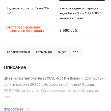
Видеорегистратор Teyes X5-
Камера заднего (переднего)
DVR
вида Teyes Sony AHD 1080P
универсальная
Этот товар временно
3 500
недоступен для заказа
руб.
Характеристики
Отзывы (0)
Видео
Описание
Штатная магнитола Teyes CC3L 4/64 Kia Bongo 4 (2004-2012) -
купить всего за 29 300 руб. с доставкой по всей России.
ПОДАРКИ за покупку. Установочные центры в 23 городах
России.
подробнее