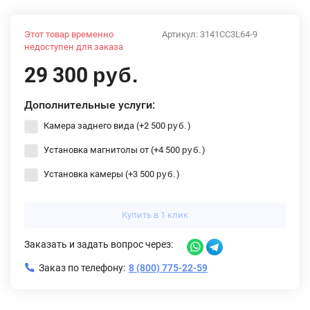
Этот товар временно
Артикул:
3141CC3L64-9
недоступен для заказа
29 300
руб.
Дополнительные услуги:
Камера заднего вида (+
2 500
)
руб.
Установка магнитолы от (+
4 500
)
руб.
Установка камеры (+
3 500
)
руб.
Купить в 1 клик
Заказать и задать вопрос через:
Заказ по телефону:
8 (800) 775-22-59