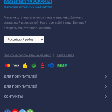
Магазин штатных магнитол и навигационных блоков с
установкой и доставкой. Работаем с 2011 года. Большой
ассортимент, отличное качество.
|
Политика персональных данных
Карта сайта
ДЛЯ ПОКУПАТЕЛЕЙ
ДЛЯ ПОКУПАТЕЛЕЙ
КОНТАКТЫ