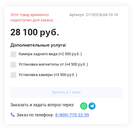
Этот товар временно
Артикул:
2115CC3L64-10-16
недоступен для заказа
28 100
руб.
Дополнительные услуги:
Камера заднего вида (+
2 500
)
руб.
Установка магнитолы от (+
4 500
)
руб.
Установка камеры (+
3 500
)
руб.
Купить в 1 клик
Заказать и задать вопрос через:
Заказ по телефону:
8 (800) 775-22-59