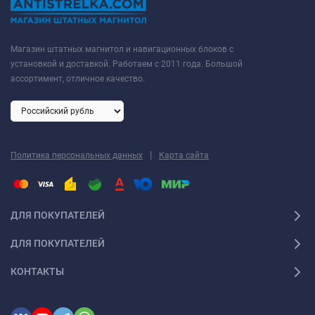
Магазин штатных магнитол и навигационных блоков с
установкой и доставкой. Работаем с 2011 года. Большой
ассортимент, отличное качество.
|
Политика персональных данных
Карта сайта
ДЛЯ ПОКУПАТЕЛЕЙ
ДЛЯ ПОКУПАТЕЛЕЙ
КОНТАКТЫ