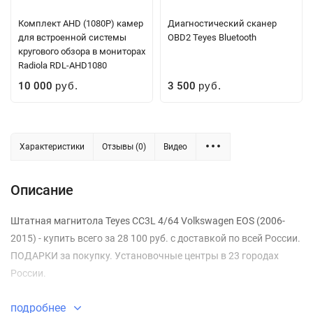
Комплект AHD (1080P) камер
Диагностический сканер
для встроенной системы
OBD2 Teyes Bluetooth
кругового обзора в мониторах
Radiola RDL-AHD1080
10 000
3 500
руб.
руб.
Характеристики
Отзывы (0)
Видео
Описание
Штатная магнитола Teyes CC3L 4/64 Volkswagen EOS (2006-
2015) - купить всего за 28 100 руб. с доставкой по всей России.
ПОДАРКИ за покупку. Установочные центры в 23 городах
России.
подробнее