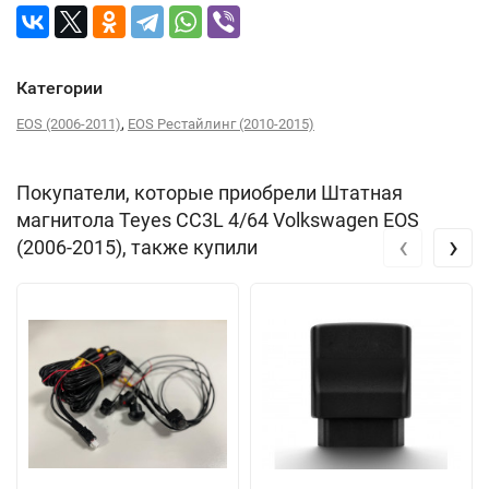
Категории
,
EOS (2006-2011)
EOS Рестайлинг (2010-2015)
Покупатели, которые приобрели Штатная
магнитола Teyes CC3L 4/64 Volkswagen EOS
‹
›
(2006-2015), также купили