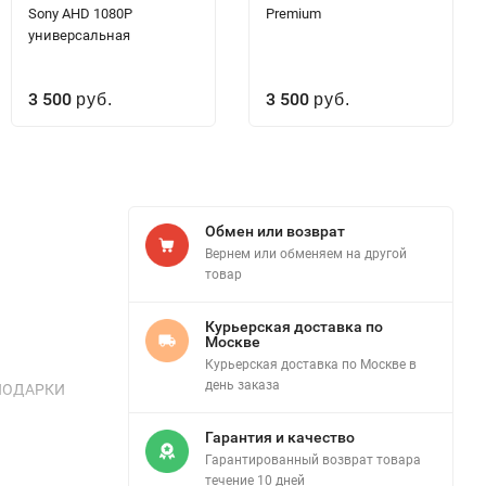
Sony AHD 1080P
Premium
универсальная
3 500
3 500
руб.
руб.
Обмен или возврат
Вернем или обменяем на другой
товар
Курьерская доставка по
Москве
Курьерская доставка по Москве в
день заказа
. ПОДАРКИ
Гарантия и качество
Гарантированный возврат товара
течение 10 дней