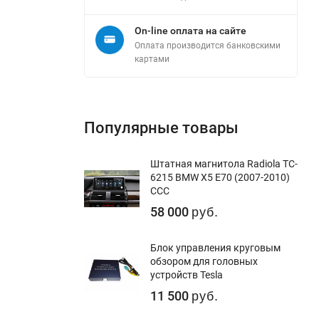
On-line оплата на сайте
Оплата производится банковскими
картами
Популярные товары
Штатная магнитола Radiola TC-
6215 BMW X5 E70 (2007-2010)
CCC
58 000
руб.
Блок управления круговым
обзором для головных
устройств Tesla
11 500
руб.