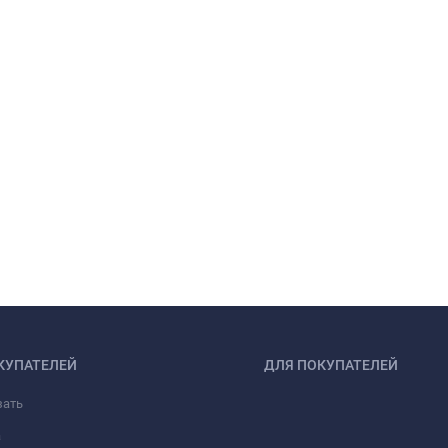
КУПАТЕЛЕЙ
ДЛЯ ПОКУПАТЕЛЕЙ
зать
а