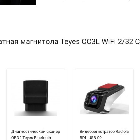
ная магнитола Teyes CC3L WiFi 2/32 Ch
Диагностический сканер
Видеорегистратор Radiola
OBD2 Teyes Bluetooth
RDL-USB-09