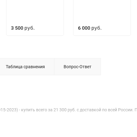
3 500
6 000
руб.
руб.
Таблица сравнения
Вопрос-Ответ
015-2023) - купить всего за 21 300 руб. с доставкой по всей России