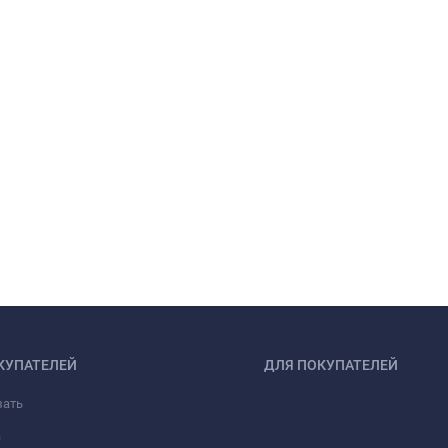
КУПАТЕЛЕЙ
ДЛЯ ПОКУПАТЕЛЕЙ
зать
а