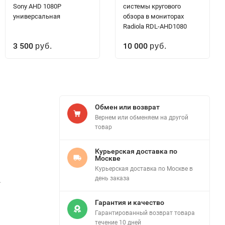
Sony AHD 1080P
системы кругового
универсальная
обзора в мониторах
Radiola RDL-AHD1080
3 500
10 000
руб.
руб.
Обмен или возврат
Вернем или обменяем на другой
товар
Курьерская доставка по
Москве
Курьерская доставка по Москве в
день заказа
.
Гарантия и качество
Гарантированный возврат товара
течение 10 дней