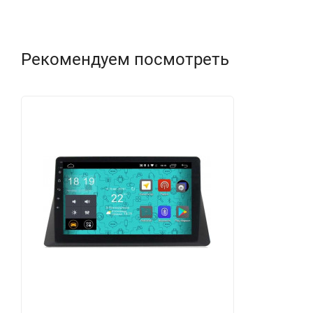
Рекомендуем посмотреть