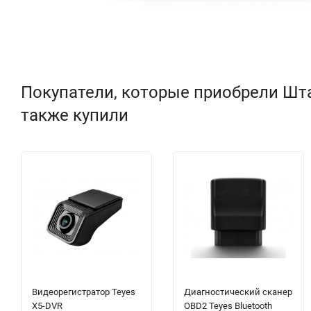
Покупатели, которые приобрели Штат
также купили
Видеорегистратор Teyes
Диагностический сканер
X5-DVR
OBD2 Teyes Bluetooth