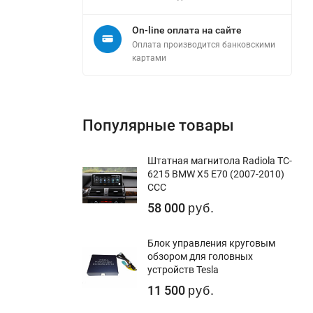
On-line оплата на сайте
Оплата производится банковскими
картами
Популярные товары
Штатная магнитола Radiola TC-
6215 BMW X5 E70 (2007-2010)
CCC
58 000
руб.
Блок управления круговым
обзором для головных
устройств Tesla
11 500
руб.