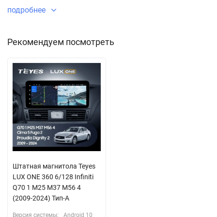
подробнее
Рекомендуем посмотреть
Штатная магнитола Teyes
LUX ONE 360 6/128 Infiniti
Q70 1 M25 M37 M56 4
(2009-2024) Тип-A
Версия системы:
Android 10