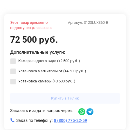
Этот товар временно
Артикул:
3123LUX360-B
недоступен для заказа
72 500
руб.
Дополнительные услуги:
Камера заднего вида (+
2 500
)
руб.
Установка магнитолы от (+
4 500
)
руб.
Установка камеры (+
3 500
)
руб.
Купить в 1 клик
Заказать и задать вопрос через:
Заказ по телефону:
8 (800) 775-22-59