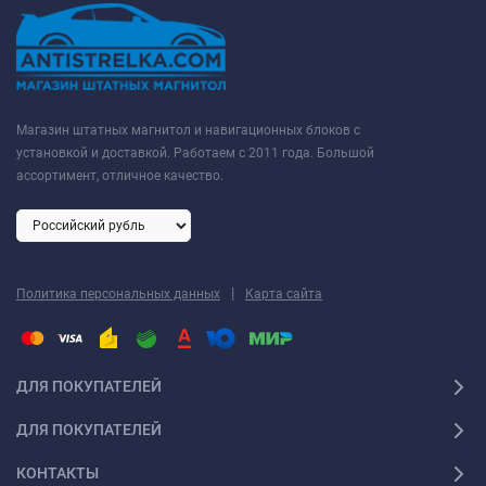
Магазин штатных магнитол и навигационных блоков с
установкой и доставкой. Работаем с 2011 года. Большой
ассортимент, отличное качество.
|
Политика персональных данных
Карта сайта
ДЛЯ ПОКУПАТЕЛЕЙ
ДЛЯ ПОКУПАТЕЛЕЙ
КОНТАКТЫ