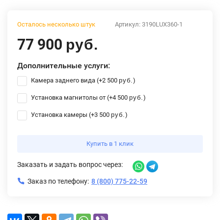
Осталось несколько штук
Артикул:
3190LUX360-1
77 900
руб.
Дополнительные услуги:
Камера заднего вида (+
2 500
)
руб.
Установка магнитолы от (+
4 500
)
руб.
Установка камеры (+
3 500
)
руб.
Купить в 1 клик
Заказать и задать вопрос через:
Заказ по телефону:
8 (800) 775-22-59