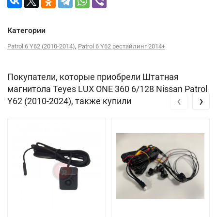
Категории
,
Patrol 6 Y62 (2010-2014)
Patrol 6 Y62 рестайлинг 2014+
Покупатели, которые приобрели Штатная
магнитола Teyes LUX ONE 360 6/128 Nissan Patrol
‹
›
Y62 (2010-2024), также купили