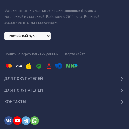
Магазин штатных магнитол и навигационных блоков с
установкой и доставкой. Работаем с 2011 года. Большой
ассортимент, отличное качество.
|
Политика персональных данных
Карта сайта
ДЛЯ ПОКУПАТЕЛЕЙ
ДЛЯ ПОКУПАТЕЛЕЙ
КОНТАКТЫ