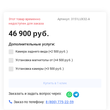
Этот товар временно
Артикул:
3151LUX32-A
недоступен для заказа
46 900
руб.
Дополнительные услуги:
Камера заднего вида (+
2 500
)
руб.
Установка магнитолы от (+
4 500
)
руб.
Установка камеры (+
3 500
)
руб.
Купить в 1 клик
Заказать и задать вопрос через:
Заказ по телефону:
8 (800) 775-22-59