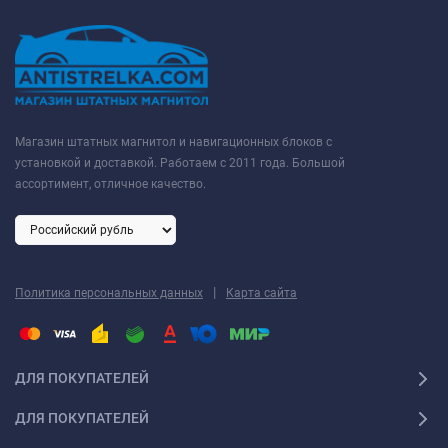
Магазин штатных магнитол и навигационных блоков с
установкой и доставкой. Работаем с 2011 года. Большой
ассортимент, отличное качество.
|
Политика персональных данных
Карта сайта
ДЛЯ ПОКУПАТЕЛЕЙ
ДЛЯ ПОКУПАТЕЛЕЙ