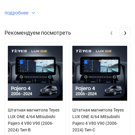
подробнее
‹
›
Рекомендуем посмотреть
Штатная магнитола Teyes
Штатная магнитола Teyes
LUX ONE 4/64 Mitsubishi
LUX ONE 4/64 Mitsubishi
Pajero 4 V80 V90 (2006-
Pajero 4 V80 V90 (2006-
2024) Тип-B
2024) Тип-C