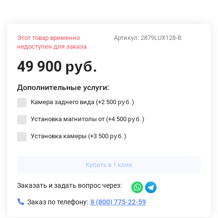
Этот товар временно
Артикул:
2879LUX128-B
недоступен для заказа
49 900
руб.
Дополнительные услуги:
Камера заднего вида (+
2 500
)
руб.
Установка магнитолы от (+
4 500
)
руб.
Установка камеры (+
3 500
)
руб.
Купить в 1 клик
Заказать и задать вопрос через:
Заказ по телефону:
8 (800) 775-22-59