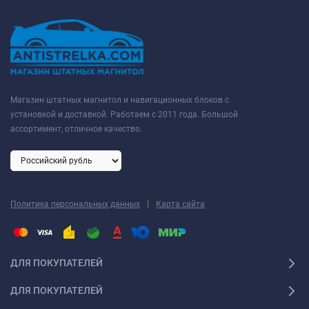
Магазин штатных магнитол и навигационных блоков с
установкой и доставкой. Работаем с 2011 года. Большой
ассортимент, отличное качество.
|
Политика персональных данных
Карта сайта
ДЛЯ ПОКУПАТЕЛЕЙ
ДЛЯ ПОКУПАТЕЛЕЙ