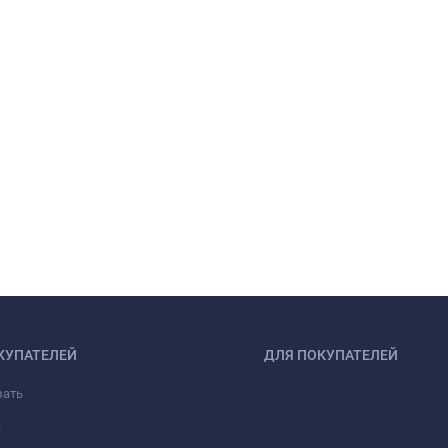
КУПАТЕЛЕЙ
ДЛЯ ПОКУПАТЕЛЕЙ
зать
а