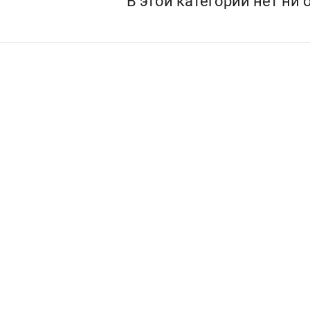
В этой категории нет ни 