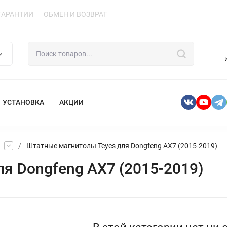
ГАРАНТИИ
ОБМЕН И ВОЗВРАТ
УСТАНОВКА
АКЦИИ
/
Штатные магнитолы Teyes для Dongfeng AX7 (2015-2019)
я Dongfeng AX7 (2015-2019)