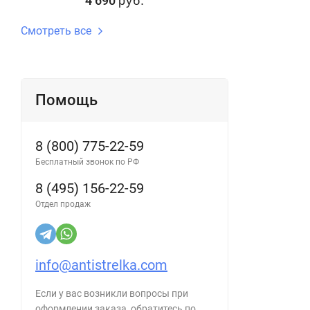
4 690
руб.
Смотреть все
Помощь
8 (800) 775-22-59
Бесплатный звонок по РФ
8 (495) 156-22-59
Отдел продаж
info@antistrelka.com
Если у вас возникли вопросы при
оформлении заказа, обратитесь по