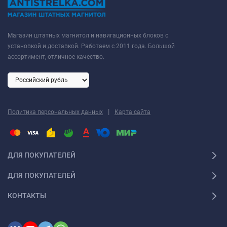
Магазин штатных магнитол и навигационных блоков с
установкой и доставкой. Работаем с 2011 года. Большой
ассортимент, отличное качество.
|
Политика персональных данных
Карта сайта
ДЛЯ ПОКУПАТЕЛЕЙ
ДЛЯ ПОКУПАТЕЛЕЙ
КОНТАКТЫ