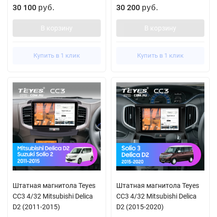
30 100
30 200
руб.
руб.
В корзину
В корзину
Купить в 1 клик
Купить в 1 клик
Штатная магнитола Teyes
Штатная магнитола Teyes
CC3 4/32 Mitsubishi Delica
CC3 4/32 Mitsubishi Delica
D2 (2011-2015)
D2 (2015-2020)