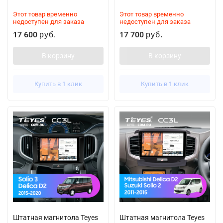
Этот товар временно
Этот товар временно
недоступен для заказа
недоступен для заказа
17 600
17 700
руб.
руб.
В корзину
В корзину
Купить в 1 клик
Купить в 1 клик
Штатная магнитола Teyes
Штатная магнитола Teyes