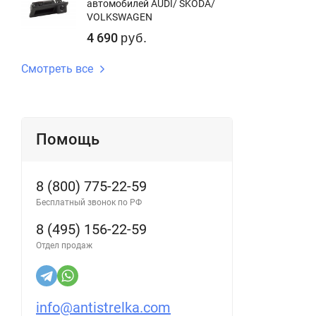
автомобилей AUDI/ SKODA/
VOLKSWAGEN
4 690
руб.
Смотреть все
Помощь
8 (800) 775-22-59
Бесплатный звонок по РФ
8 (495) 156-22-59
Отдел продаж
info@antistrelka.com