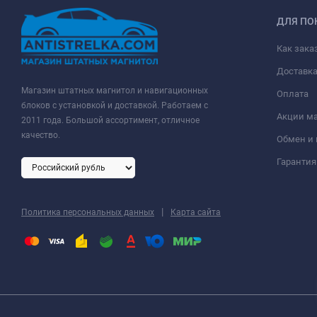
ДЛЯ ПО
Как зака
Доставк
Магазин штатных магнитол и навигационных
Оплата
блоков с установкой и доставкой. Работаем с
Акции м
2011 года. Большой ассортимент, отличное
качество.
Обмен и 
Гарантия
|
Политика персональных данных
Карта сайта