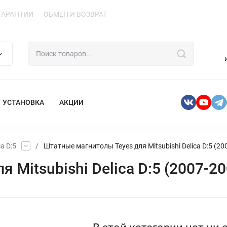
ГАРАНТИИ
ОБМЕН И ВОЗВРАТ
УСТАНОВКА
АКЦИИ
ca D:5
/
Штатные магнитолы Teyes для Mitsubishi Delica D:5 (20
Mitsubishi Delica D:5 (2007-20