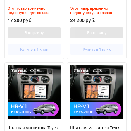
Этот товар временно
Этот товар временно
недоступен для заказа
недоступен для заказа
17 200
24 200
руб.
руб.
В корзину
В корзину
Купить в 1 клик
Купить в 1 клик
Штатная магнитола Teyes
Штатная магнитола Teyes