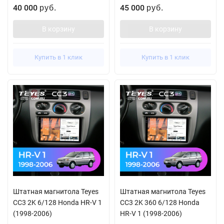
40 000
45 000
руб.
руб.
В корзину
В корзину
Купить в 1 клик
Купить в 1 клик
Штатная магнитола Teyes
Штатная магнитола Teyes
CC3 2K 6/128 Honda HR-V 1
CC3 2K 360 6/128 Honda
(1998-2006)
HR-V 1 (1998-2006)