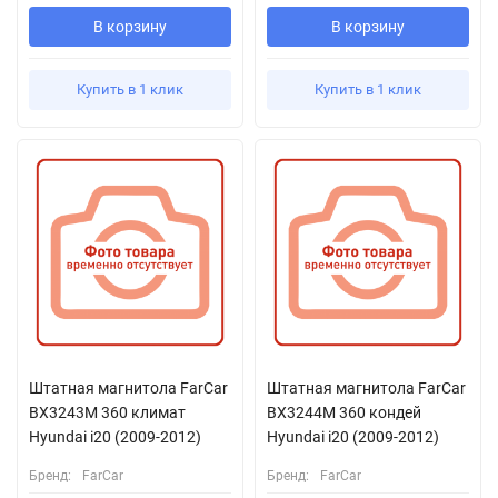
В корзину
В корзину
Купить в 1 клик
Купить в 1 клик
Штатная магнитола FarCar
Штатная магнитола FarCar
BX3243M 360 климат
BX3244M 360 кондей
Hyundai i20 (2009-2012)
Hyundai i20 (2009-2012)
Бренд:
FarCar
Бренд:
FarCar