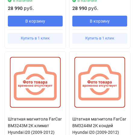
В наличии
В наличии
28 990
28 990
руб.
руб.
В корзину
В корзину
Купить в 1 клик
Купить в 1 клик
Штатная магнитола FarCar
Штатная магнитола FarCar
BM3243M 2K климат
BM3244M 2K кондей
Hyundai i20 (2009-2012)
Hyundai i20 (2009-2012)