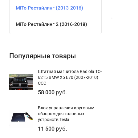
MiTo Рестайлинг (2013-2016)
MiTo Рестайлинг 2 (2016-2018)
Популярные товары
Штатная магнитола Radiola TC-
6215 BMW X5 E70 (2007-2010)
CCC
58 000
руб.
Блок управления круговым
обзором для головных
устройств Tesla
11 500
руб.