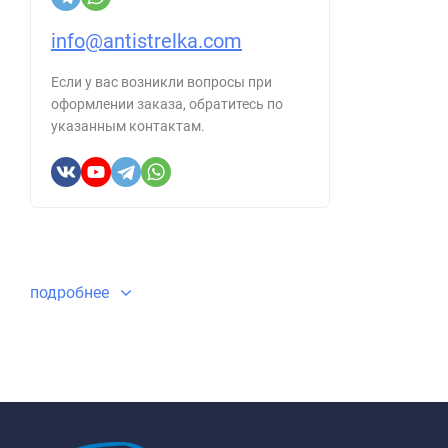
info@antistrelka.com
Если у вас возникли вопросы при
оформлении заказа, обратитесь по
указанным контактам.
подробнее