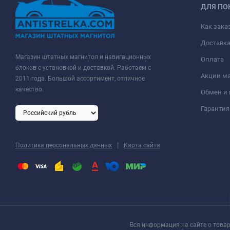
ДЛЯ ПО
Как зака
Доставк
Магазин штатных магнитол и навигационных
Оплата
блоков с установкой и доставкой. Работаем с
Акции м
2011 года. Большой ассортимент, отличное
качество.
Обмен и 
Гарантия
|
Политика персональных данных
Карта сайта
Вся информация на сайте о товар