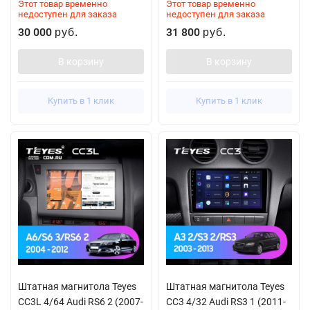
Этот товар временно
Этот товар временно
недоступен для заказа
недоступен для заказа
30 000
31 800
руб.
руб.
В корзину
В корзину
Купить в 1 клик
Купить в 1 клик
Штатная магнитола Teyes
Штатная магнитола Teyes
CC3L 4/64 Audi RS6 2 (2007-
CC3 4/32 Audi RS3 1 (2011-