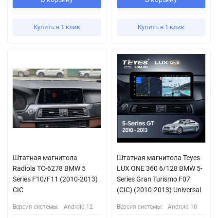
Купить в 1 клик
Купить в 1 клик
Штатная магнитола
Штатная магнитола Teyes
Radiola TC-6278 BMW 5
LUX ONE 360 6/128 BMW 5-
Series F10/F11 (2010-2013)
Series Gran Turismo F07
CIC
(CIC) (2010-2013) Universal
Версия системы:
Android 12
Версия системы:
Android 10