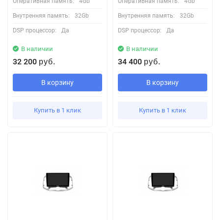
Оперативная память:
4Gb
Оперативная память:
4Gb
Внутренняя память:
32Gb
Внутренняя память:
32Gb
DSP процессор:
Да
DSP процессор:
Да
В наличии
В наличии
32 200
34 400
руб.
руб.
В корзину
В корзину
Купить в 1 клик
Купить в 1 клик