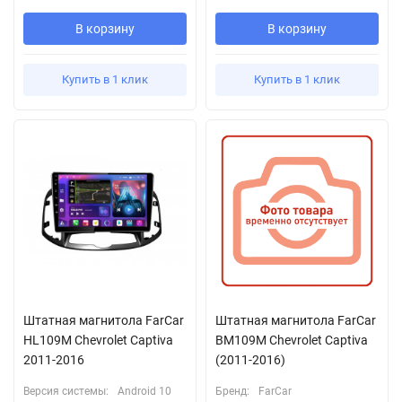
В корзину
В корзину
Купить в 1 клик
Купить в 1 клик
Штатная магнитола FarCar
Штатная магнитола FarCar
HL109M Chevrolet Captiva
BM109M Chevrolet Captiva
2011-2016
(2011-2016)
Версия системы:
Android 10
Бренд:
FarCar