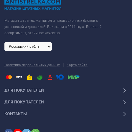
Магазин штатных магнитол и навигационных блоков с
установкой и доставкой. Работаем с 2011 года. Большой
ассортимент, отличное качество.
|
Политика персональных данных
Карта сайта
ДЛЯ ПОКУПАТЕЛЕЙ
ДЛЯ ПОКУПАТЕЛЕЙ
КОНТАКТЫ