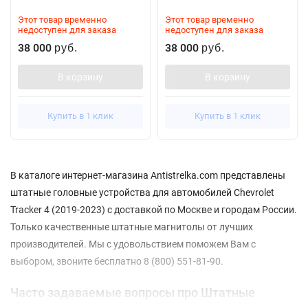
Этот товар временно
Этот товар временно
недоступен для заказа
недоступен для заказа
38 000
38 000
руб.
руб.
В корзину
В корзину
Купить в 1 клик
Купить в 1 клик
В каталоге интернет-магазина Antistrelka.com представлены
штатные головные устройства для автомобилей Chevrolet
Tracker 4 (2019-2023) с доставкой по Москве и городам России.
Только качественные штатные магнитолы от лучших
производителей. Мы с удовольствием поможем Вам с
выбором, звоните бесплатно 8 (800) 551-81-90.
Часто задаваемые вопросы про Штатные