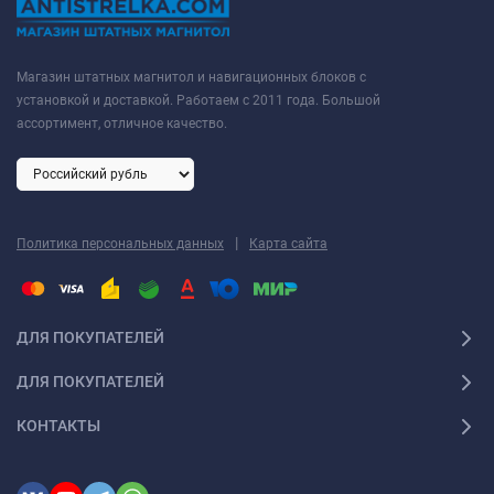
Магазин штатных магнитол и навигационных блоков с
установкой и доставкой. Работаем с 2011 года. Большой
ассортимент, отличное качество.
|
Политика персональных данных
Карта сайта
ДЛЯ ПОКУПАТЕЛЕЙ
ДЛЯ ПОКУПАТЕЛЕЙ
КОНТАКТЫ