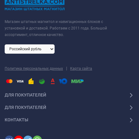
Магазин штатных магнитол и навигационных блоков с
установкой и доставкой. Работаем с 2011 года. Большой
ассортимент, отличное качество.
|
Политика персональных данных
Карта сайта
ДЛЯ ПОКУПАТЕЛЕЙ
ДЛЯ ПОКУПАТЕЛЕЙ
КОНТАКТЫ