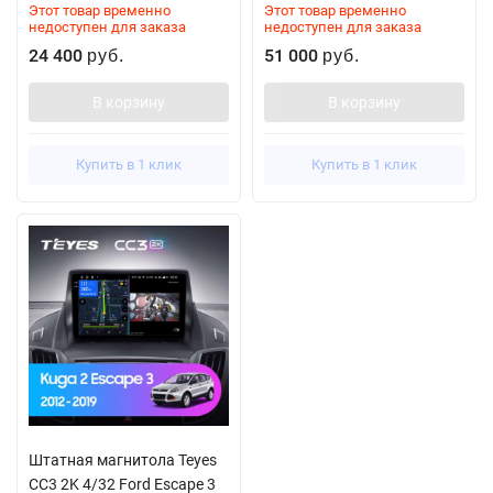
Этот товар временно
Этот товар временно
недоступен для заказа
недоступен для заказа
24 400
51 000
руб.
руб.
В корзину
В корзину
Купить в 1 клик
Купить в 1 клик
Штатная магнитола Teyes
CC3 2K 4/32 Ford Escape 3