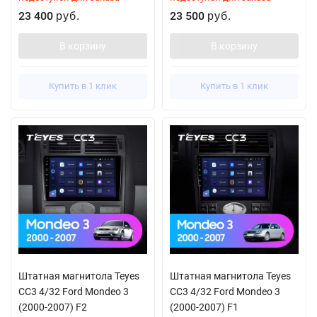
23 400
23 500
руб.
руб.
В корзину
В корзину
Купить в 1 клик
Купить в 1 клик
Штатная магнитола Teyes
Штатная магнитола Teyes
CC3 4/32 Ford Mondeo 3
CC3 4/32 Ford Mondeo 3
(2000-2007) F2
(2000-2007) F1