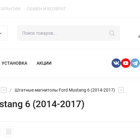
ГАРАНТИИ
ОБМЕН И ВОЗВРАТ
УСТАНОВКА
АКЦИИ
/
Штатные магнитолы Ford Mustang 6 (2014-2017)
tang 6 (2014-2017)