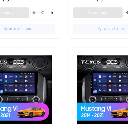
корзину
В корзину
Купить в 1 клик
Купить в 1 клик