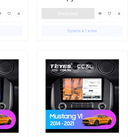
В корзину
Купить в 1 клик