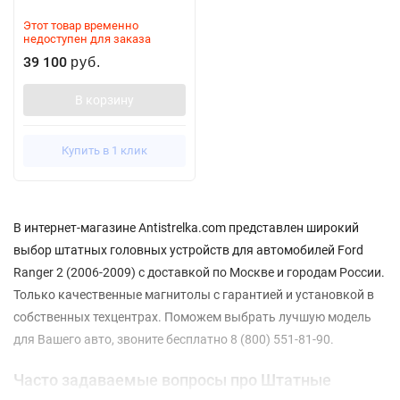
Этот товар временно
недоступен для заказа
39 100
руб.
В корзину
Купить в 1 клик
В интернет-магазине Antistrelka.com представлен широкий
выбор штатных головных устройств для автомобилей Ford
Ranger 2 (2006-2009) с доставкой по Москве и городам России.
Только качественные магнитолы с гарантией и установкой в
собственных техцентрах. Поможем выбрать лучшую модель
для Вашего авто, звоните бесплатно 8 (800) 551-81-90.
Часто задаваемые вопросы про Штатные