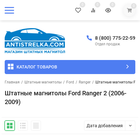
0
0
0
0
8 (800) 775-22-59
Отдел продаж
КАТАЛОГ ТОВАРОВ
Главная
/
Штатные магнитолы
/
Ford
/
Ranger
/
Штатные магнитолы Ford
Штатные магнитолы Ford Ranger 2 (2006-
2009)
Дата добавления