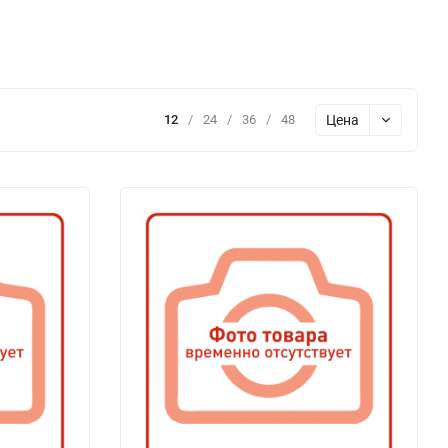
Цена
12
/
24
/
36
/
48