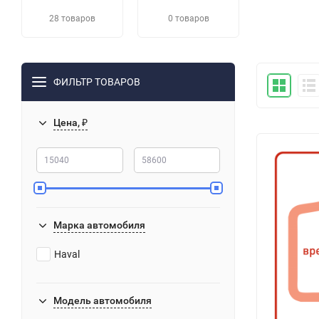
28 товаров
0 товаров
ФИЛЬТР ТОВАРОВ
Цена, ₽
Марка автомобиля
Haval
Модель автомобиля