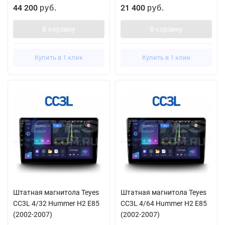
44 200
21 400
руб.
руб.
В корзину
В корзину
Купить в 1 клик
Купить в 1 клик
Штатная магнитола Teyes
Штатная магнитола Teyes
CC3L 4/32 Hummer H2 E85
CC3L 4/64 Hummer H2 E85
(2002-2007)
(2002-2007)