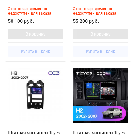
Этот товар временно
Этот товар временно
недоступен для заказа
недоступен для заказа
50 100
55 200
руб.
руб.
В корзину
В корзину
Купить в 1 клик
Купить в 1 клик
Штатная магнитола Teyes
Штатная магнитола Teyes