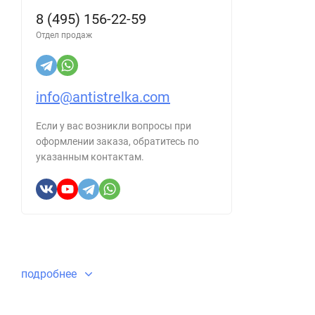
8 (495) 156-22-59
Отдел продаж
info@antistrelka.com
Если у вас возникли вопросы при
оформлении заказа, обратитесь по
указанным контактам.
подробнее