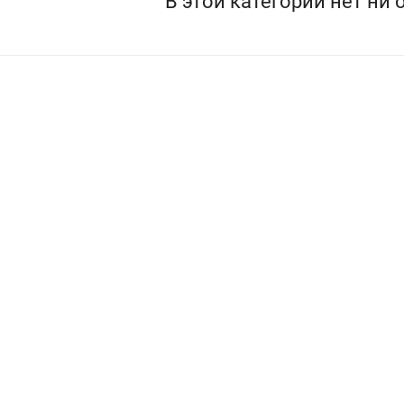
В этой категории нет ни 