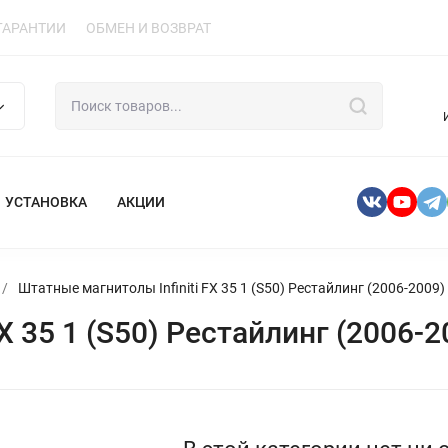
ГАРАНТИИ
ОБМЕН И ВОЗВРАТ
УСТАНОВКА
АКЦИИ
/
Штатные магнитолы Infiniti FX 35 1 (S50) Рестайлинг (2006-2009)
X 35 1 (S50) Рестайлинг (2006-2