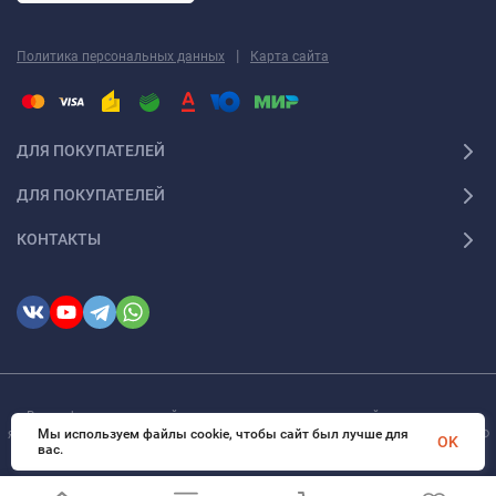
|
Политика персональных данных
Карта сайта
ДЛЯ ПОКУПАТЕЛЕЙ
ДЛЯ ПОКУПАТЕЛЕЙ
КОНТАКТЫ
Вся информация на сайте о товарах носит справочный характер и не
является публичной офертой в соответствии с пунктом 2 статьи 437 ГК РФ
Мы используем файлы cookie, чтобы сайт был лучше для
OK
вас.